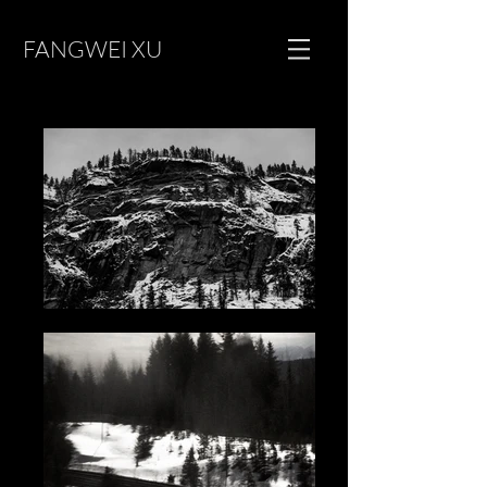
FANGWEI XU