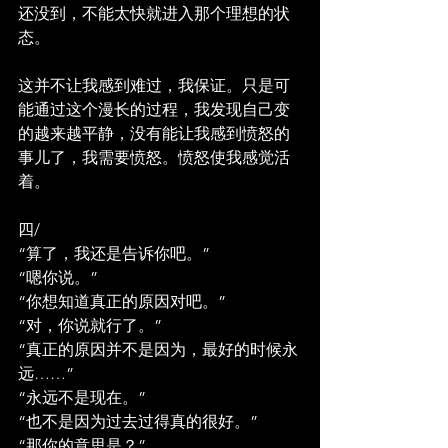
还没到，不能太快就进入那个理想的状
态。
这并不让我感到难过，我保证。只是可
能通过这个漫长的过程，我发现自己变
的越来越平静，没有能让我感到愤怒的
事儿了，我需要愤怒。愤怒使我感觉活
着。
四/
“算了，我还是告诉你吧。”
“嗯你说。”
“你想知道真正的原因对吧。”
“对，你说就行了。”
“真正的原因并不是因为，最好的时候永
远……”
“永远不是现在。”
“也不是因为过去过得真的很好。”
“那你的意思是？”