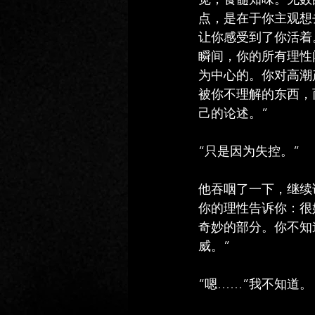
点，是在于你主观想
让你感受到了你活着
瞬间，你的所有理性
为中心的。你对高潮
被你不理解的东西，
己的论述。”
“只是因为失控。”
他吞咽了一下，继续
你的理性告诉你：很
奇妙的部分。你不知
威。”
“嗯……”我不知道。