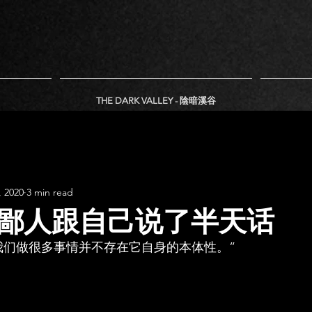
THE DARK VALLEY - 陰暗溪谷
, 2020
3 min read
鄙人跟自己说了半天话
我们做很多事情并不存在它自身的本体性。”