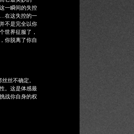
这一瞬间的失控
…在这失控的一
并不是完全以你
个世界征服了，
，你脱离了你自
那丝丝不确定。
性。这是体感最
挑战你自身的权