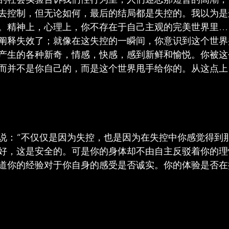
去控制，但无论如何，最后的结局都是失控的。我以为是
。精神上，心理上，你不存在于自己主观的完美世界里…
阐释失效了；就像在这失控的一瞬间，你意识到这个世界
产生的各种新奇，情感，快感，感到新鲜和愉悦。你被这
而并不是你自己的，而是这个世界甩手给你的。从这点上
说：“不仅仅是因为失控，也是因为在失控中你感觉得到
好，这是安全的。可是你的身体却不由自主反驳着你的理
道你的经验对于你自身的感受是否诚实。你的体验是否在