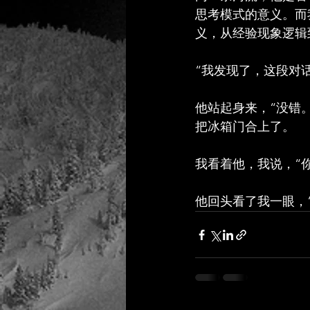
思考模式的意义。而
义，从经验现象逻辑
“我发现了，这段对
他站起身来，“没错
把冰箱门合上了。
我看着他，我说，“
他回头看了我一眼，