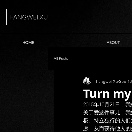
FANGWEI XU
HOME
ABOUT
All Posts
Fangwei Xu
Sep 18
Turn my
2015年10月21日
关于爱这件事儿，我
极。特立独行的人们
愿，从而获得他人的